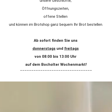
unsere Geschichte, 
Öffnungszeiten, 
offene Stellen 
und können im Brotshop ganz bequem Ihr Brot bestellen.
Ab sofort finden Sie uns 
donnerstags
 und 
freitags
von 08:00 bis 13:00 Uhr 
auf dem Bocholter Wochenmarkt!
––––––––––––––––––––––––––––––––