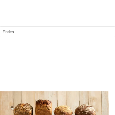
Finden