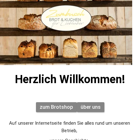
Herzlich Willkommen!
zum Brotshop
über uns
Auf unserer Internetseite finden Sie alles rund um unseren 
Betrieb, 