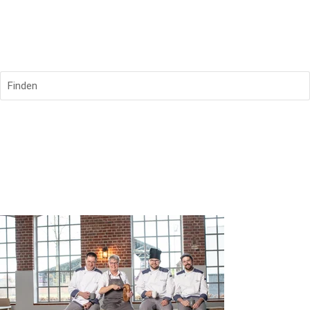
Finden