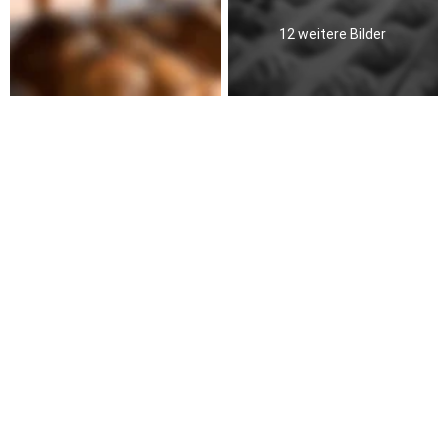
12 weitere Bilder