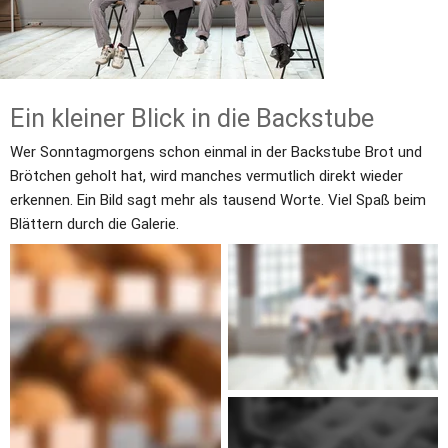
Ein kleiner Blick in die Backstube
Wer Sonntagmorgens schon einmal in der Backstube Brot und 
Brötchen geholt hat, wird manches vermutlich direkt wieder 
erkennen. Ein Bild sagt mehr als tausend Worte. Viel Spaß beim 
Blättern durch die Galerie.