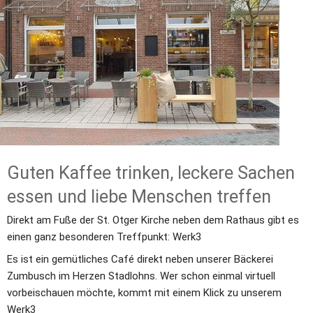
Guten Kaffee trinken, leckere Sachen 
essen und liebe Menschen treffen
Direkt am Fuße der St. Otger Kirche neben dem Rathaus gibt es 
einen ganz besonderen Treffpunkt: Werk3
Es ist ein gemütliches Café direkt neben unserer Bäckerei 
Zumbusch im Herzen Stadlohns. Wer schon einmal virtuell 
vorbeischauen möchte, kommt mit einem Klick zu unserem 
Werk3