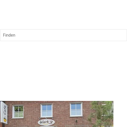
Finden