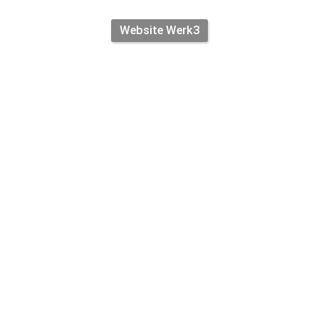
Website Werk3